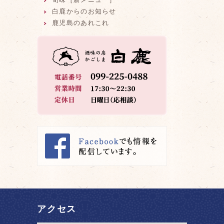
白鹿からのお知らせ
鹿児島のあれこれ
アクセス