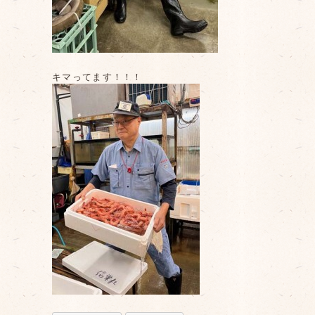
キマってます！！！