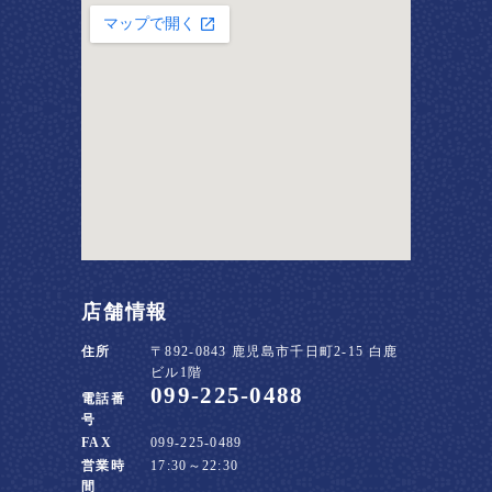
店舗情報
住所
〒892-0843 鹿児島市千日町2-15 白鹿
ビル1階
099-225-0488
電話番
号
FAX
099-225-0489
営業時
17:30～22:30
間