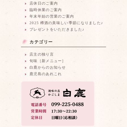
店休日のご案内
臨時休業のご案内
年末年始の営業のご案内
2025 樽酒の美味しい季節になりました♪
プレゼントをいただきました♪
カテゴリー
店主の独り言
旬味［新メニュー］
白鹿からのお知らせ
鹿児島のあれこれ