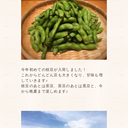
今年初めての枝豆が入荷しました！
これからどんどん豆も大きくなり、甘味も増
していきます♪
枝豆のあとは茶豆、茶豆のあとは黒豆と、今
から晩夏まで楽しめます♪