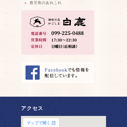
鹿児島のあれこれ
アクセス