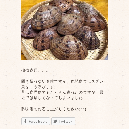
指宿赤貝。。。
聞き慣れない名前ですが、鹿児島ではスダレ
貝をこう呼びます。
昔は鹿児島でもたくさん獲れたのですが、最
近では珍しくなってしまいました。
酢味噌でお召し上がりください(^^)
Facebook
Twitter