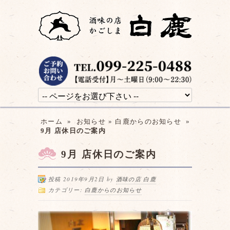
ホーム
»
お知らせ
»
白鹿からのお知らせ
»
9月 店休日のご案内
9月 店休日のご案内
投稿 2019年9月2日 by
酒味の店 白鹿
カテゴリー:
白鹿からのお知らせ