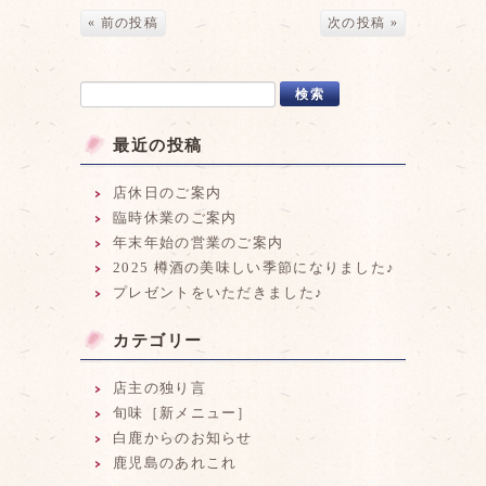
« 前の投稿
次の投稿 »
最近の投稿
店休日のご案内
臨時休業のご案内
年末年始の営業のご案内
2025 樽酒の美味しい季節になりました♪
プレゼントをいただきました♪
カテゴリー
店主の独り言
旬味［新メニュー］
白鹿からのお知らせ
鹿児島のあれこれ