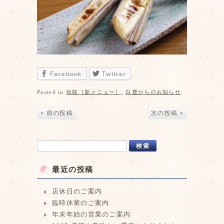
Facebook
Twitter
Posted in
旬味［新メニュー］
,
白鹿からのお知らせ
« 前の投稿
次の投稿 »
最近の投稿
店休日のご案内
臨時休業のご案内
年末年始の営業のご案内