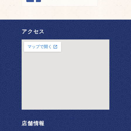
アクセス
店舗情報