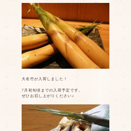
大名竹が入荷しました！
7月初旬頃までの入荷予定です。
ぜひお召し上がりください♪