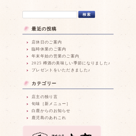
最近の投稿
店休日のご案内
臨時休業のご案内
年末年始の営業のご案内
2025 樽酒の美味しい季節になりました♪
プレゼントをいただきました♪
カテゴリー
店主の独り言
旬味［新メニュー］
白鹿からのお知らせ
鹿児島のあれこれ