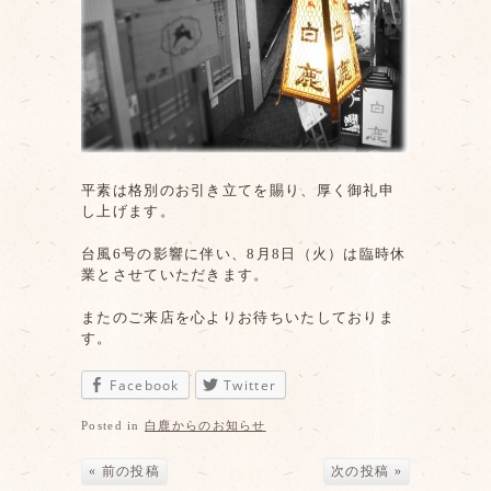
平素は格別のお引き立てを賜り、厚く御礼申
し上げます。
台風6号の影響に伴い、8月8日（火）は臨時休
業とさせていただきます。
またのご来店を心よりお待ちいたしておりま
す。
Facebook
Twitter
Posted in
白鹿からのお知らせ
« 前の投稿
次の投稿 »