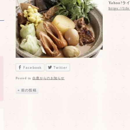
Yahoo!
https://li
Facebook
Twitter
Posted in
白鹿からのお知らせ
« 前の投稿