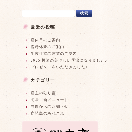
最近の投稿
店休日のご案内
臨時休業のご案内
年末年始の営業のご案内
2025 樽酒の美味しい季節になりました♪
プレゼントをいただきました♪
カテゴリー
店主の独り言
旬味［新メニュー］
白鹿からのお知らせ
鹿児島のあれこれ