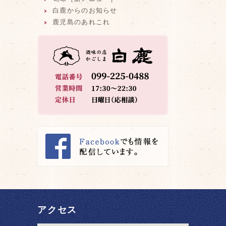
白鹿からのお知らせ
鹿児島のあれこれ
アクセス