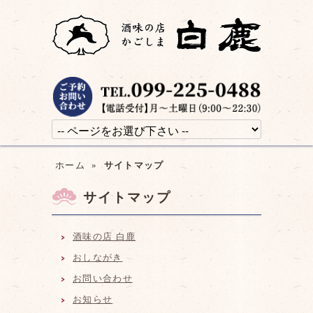
ホーム
»
サイトマップ
サイトマップ
酒味の店 白鹿
おしながき
お問い合わせ
お知らせ