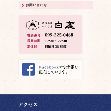
お問い合わせ
アクセス