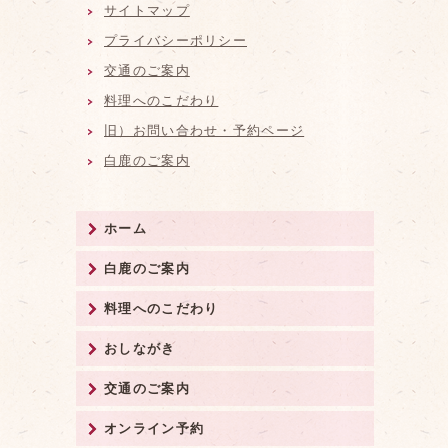
サイトマップ
プライバシーポリシー
交通のご案内
料理へのこだわり
旧）お問い合わせ・予約ページ
白鹿のご案内
ホーム
白鹿のご案内
料理へのこだわり
おしながき
交通のご案内
オンライン予約